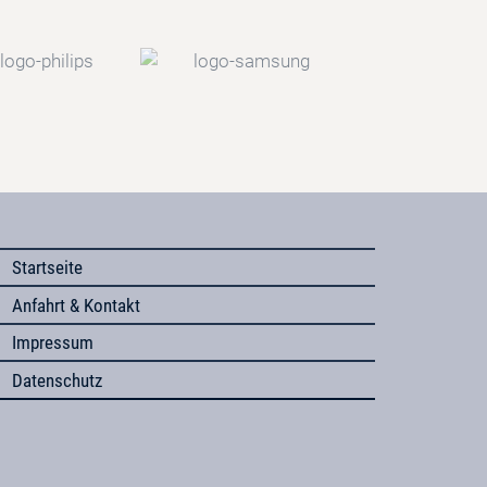
Startseite
Anfahrt & Kontakt
Impressum
Datenschutz