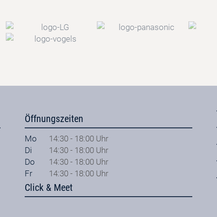
Öffnungszeiten
Mo
14:30 - 18:00 Uhr
Di
14:30 - 18:00 Uhr
Do
14:30 - 18:00 Uhr
Fr
14:30 - 18:00 Uhr
Click & Meet