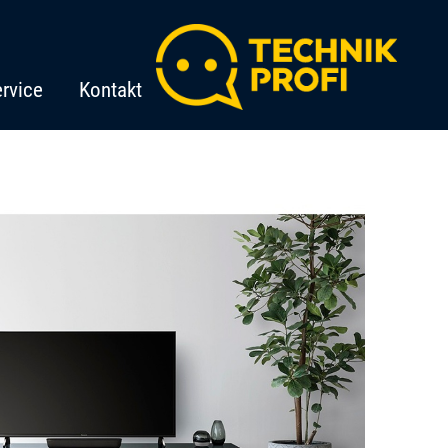
rvice
Kontakt