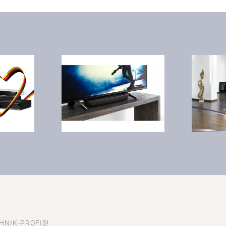
HNIK-PROFIS!